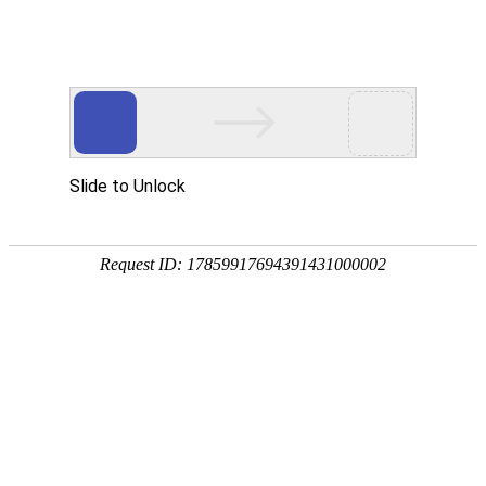
首页
>
产品中心
>
伸缩器