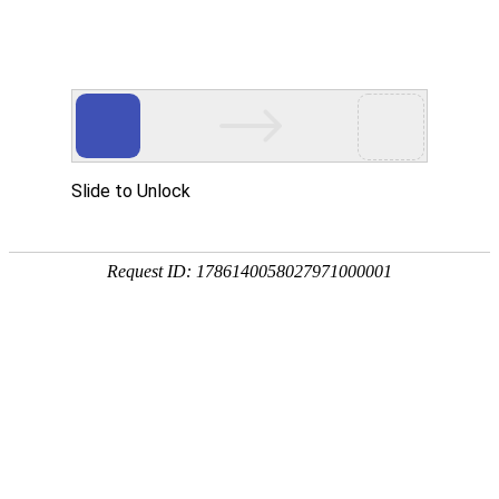
首页
>
产品中心
>
伸缩器