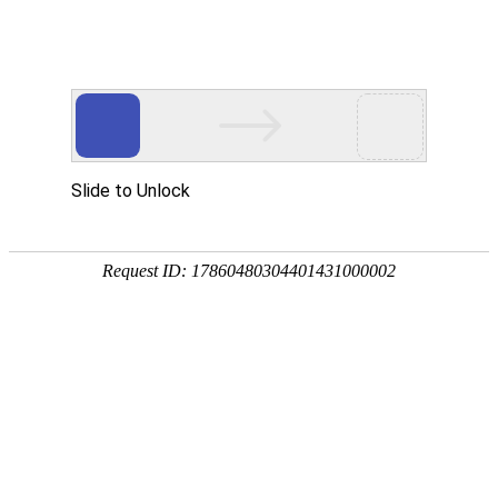
首页
>
产品中心
>
蝶阀