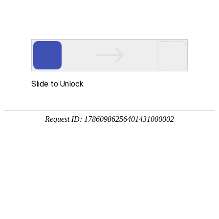
首页
>
产品中心
>
蝶阀